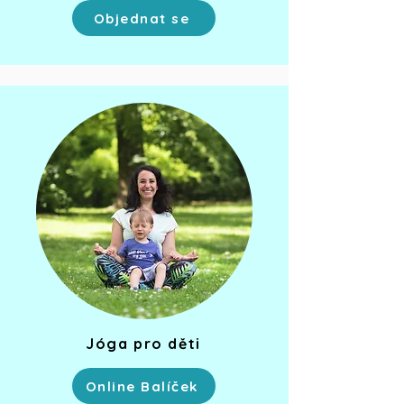
Objednat se
Jóga pro děti
Online Balíček