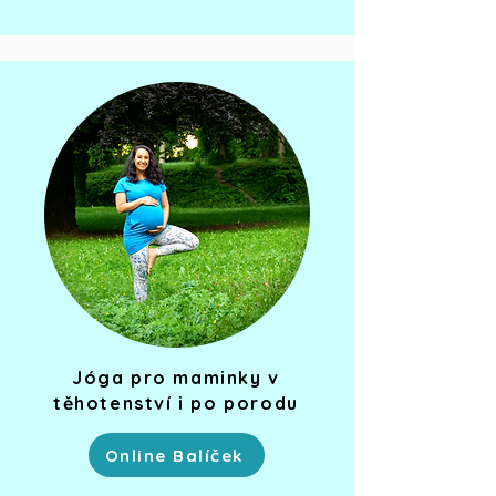
Jóga pro maminky v
těhotenství i po porodu
Online Balíček