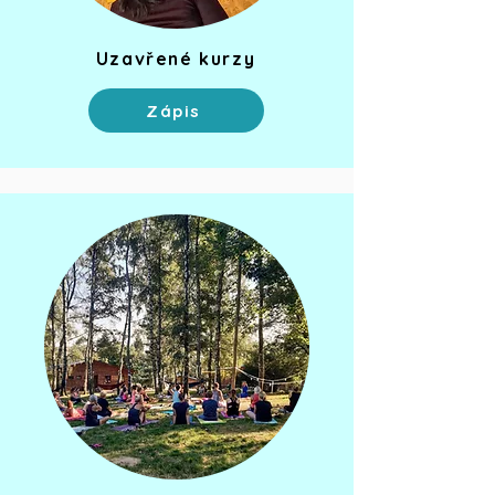
Uzavřené kurzy
Zápis