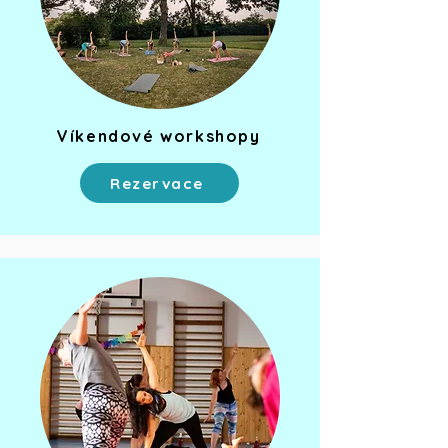
Víkendové workshopy
Rezervace