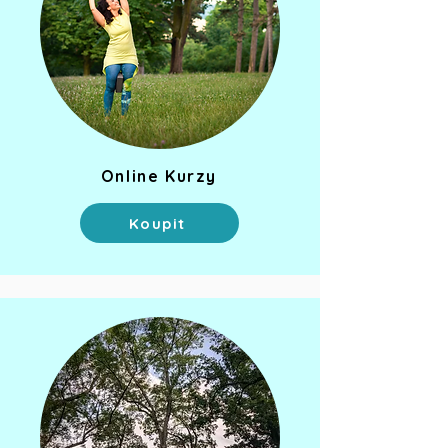
Online Kurzy
Koupit