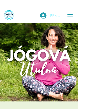
Přihlásit