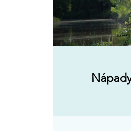
Nápady 