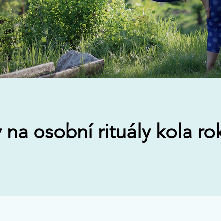
na osobní rituály kola ro