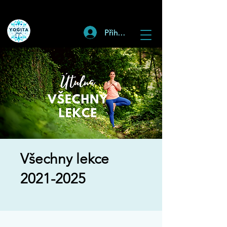
Přihlásit
Všechny lekce
2021-2025