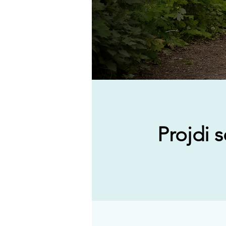
Projdi 