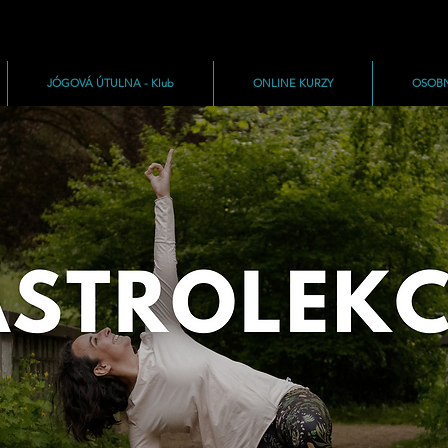
JÓGOVÁ ÚTULNA - Klub
ONLINE KURZY
OSOBN