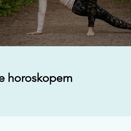
se horoskopem