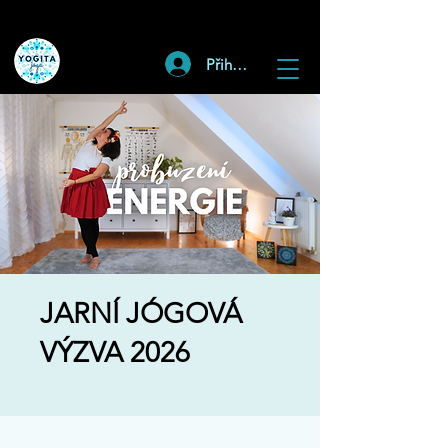
Přihlásit
JARNÍ JÓGOVÁ
VÝZVA 2026