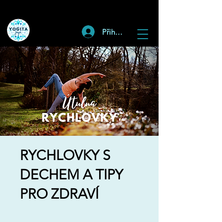
Přihlásit
RYCHLOVKY S
DECHEM A TIPY
PRO ZDRAVÍ