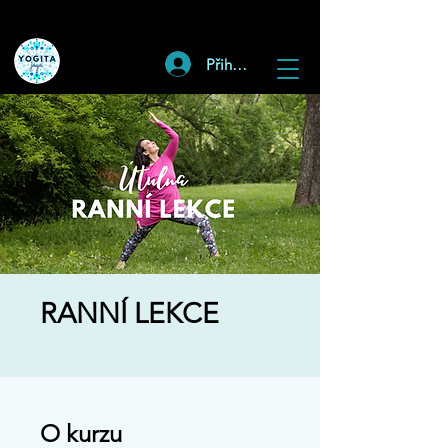
Přihlásit
RANNÍ LEKCE
O kurzu