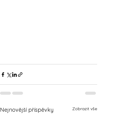
Zobrazit vše
Nejnovější příspěvky